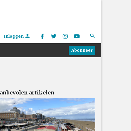
Inloggen
Abonneer
anbevolen artikelen