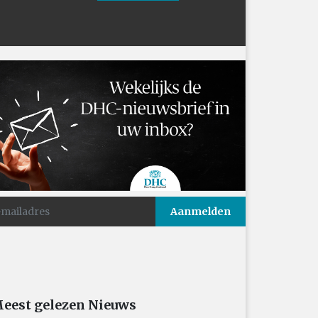
eest gelezen Nieuws