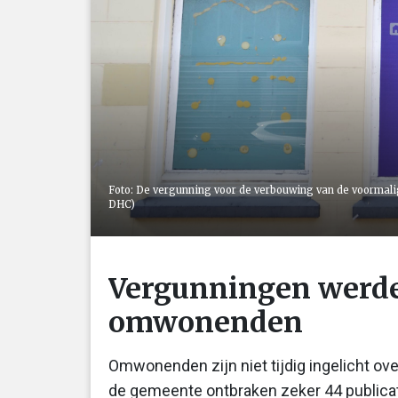
Foto: De vergunning voor de verbouwing van de voormali
DHC)
Vergunningen werde
omwonenden
Omwonenden zijn niet tijdig ingelicht o
de gemeente ontbraken zeker 44 publicat