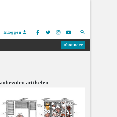
Inloggen
Abonneer
anbevolen artikelen