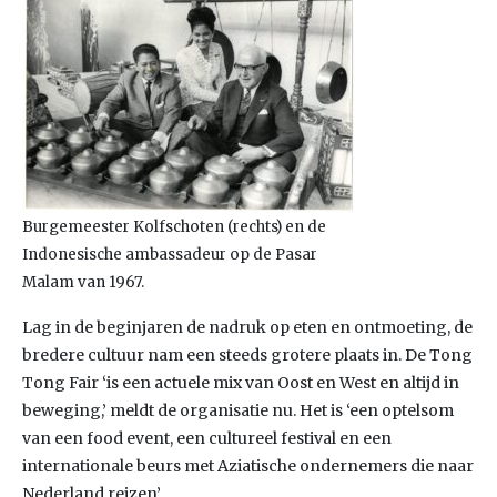
Burgemeester Kolfschoten (rechts) en de
Indonesische ambassadeur op de Pasar
Malam van 1967.
Lag in de beginjaren de nadruk op eten en ontmoeting, de
bredere cultuur nam een steeds grotere plaats in. De Tong
Tong Fair ‘is een actuele mix van Oost en West en altijd in
beweging,’ meldt de organisatie nu. Het is ‘een optelsom
van een food event, een cultureel festival en een
internationale beurs met Aziatische ondernemers die naar
Nederland reizen’.