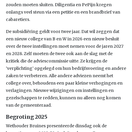
zouden moeten sluiten. Diligentia en PePijn kregen
onlangs veel steun via een petitie en een brandbrief van
cabaretiers.
De subsidiëring geldt voor twee jaar. Dat wil zeggen dat
een nieuw college van B en W in 2026 een nieuw besluit
over de twee instellingen moet nemen voor de jaren 2027
en 2028. Zelf moeten de twee ook aan de slag met de
kritiek die de adviescommissie uitte. Ze krijgen de
‘verplichting’ opgelegd om hun bedrijfsvoering en andere
zaken te verbeteren. Alle andere adviezen neemt het
college over, behoudens een paar kleine verhogingen en
verlagingen. Nieuwe wijzigingen om instellingen en
gezelschappen te redden, kunnen nu alleen nog komen
van de gemeenteraad.
Begroting 2025
Wethouder Bruines presenteerde dinsdag ook de