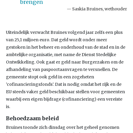
brengen
Saskia Bruines, wethouder
Uiteindelijk verwacht Bruines volgend jaar zelfs een plus
van 25,1 miljoen euro. Dat geld wordt onder meer
gestoken in het beheer en onderhoud van de stad en in de
ambtelijke organisatie, met name de Dienst Stedelijke
Ontwikkeling. Ook gaat er geld naar Burgerzaken om de
afhandeling van paspoortaanvragen te versnellen. De
gemeente stopt ook geld in een zogeheten
‘cofinancieringsfonds’. Dat is nodig omdat het rijk en de
EU steeds vaker geld beschikbaar stellen voor gemeenten
waarbij een eigen bijdrage (cofinanciering) een vereiste
is.
Behoedzaam beleid
Bruines toonde zich dinsdag over het geheel genomen