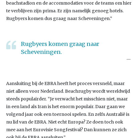
beachstadion en de accommodaties voor de teams om hier
te verblijven zijn prima. Er zijn namelijk genoeg hotels.
Rugbyers komen dus graag naar Scheveningen.”
Rugbyers komen graag naar
Scheveningen.
Aansluiting bij de EBRA heeft het proces versneld, maar
niet alleen voor Nederland. Beachrugby wordt wereldwijd
steeds populairder. “Je verwacht het misschien niet, maar
in een land als Iran is het enorm populair. Daar gaan we
volgend jaar ook een toernooi spelen. En zelfs Australië is
nu lid van de EBRA. Niet echt Europa? Ze doen toch ook
mee aan het Eurovisie Songfestival? Dan kunnen ze zich
ook bij de EBRA aansluiten.”