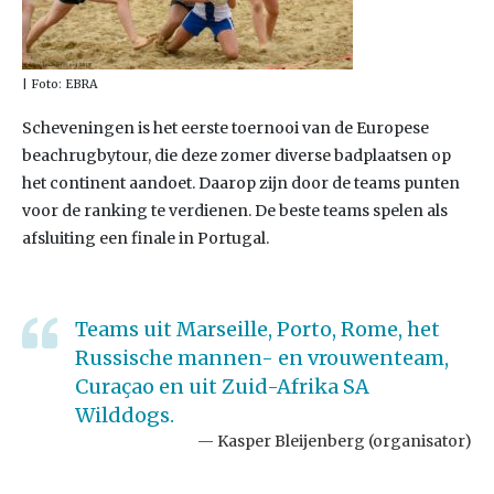
| Foto: EBRA
Scheveningen is het eerste toernooi van de Europese
beachrugbytour, die deze zomer diverse badplaatsen op
het continent aandoet. Daarop zijn door de teams punten
voor de ranking te verdienen. De beste teams spelen als
afsluiting een finale in Portugal.
Teams uit Marseille, Porto, Rome, het
Russische mannen- en vrouwenteam,
Curaçao en uit Zuid-Afrika SA
Wilddogs.
Kasper Bleijenberg (organisator)