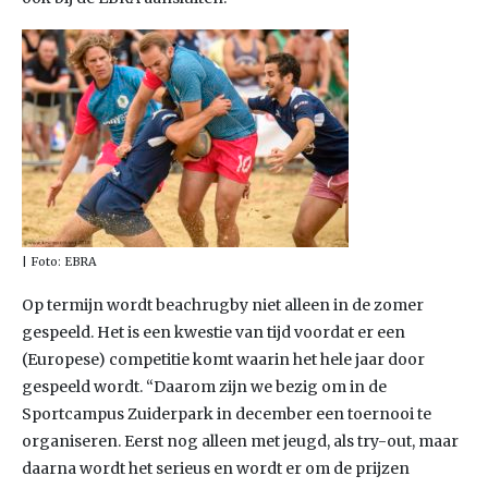
| Foto: EBRA
Op termijn wordt beachrugby niet alleen in de zomer
gespeeld. Het is een kwestie van tijd voordat er een
(Europese) competitie komt waarin het hele jaar door
gespeeld wordt. “Daarom zijn we bezig om in de
Sportcampus Zuiderpark in december een toernooi te
organiseren. Eerst nog alleen met jeugd, als try-out, maar
daarna wordt het serieus en wordt er om de prijzen