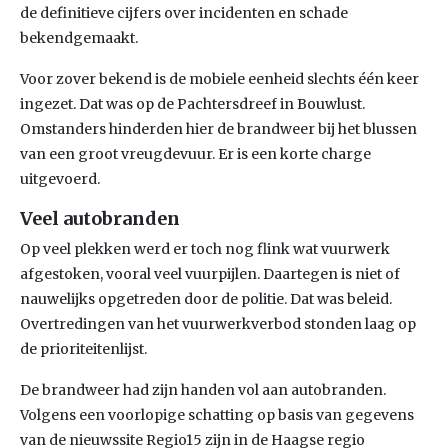
de definitieve cijfers over incidenten en schade
bekendgemaakt.
Voor zover bekend is de mobiele eenheid slechts één keer
ingezet. Dat was op de Pachtersdreef in Bouwlust.
Omstanders hinderden hier de brandweer bij het blussen
van een groot vreugdevuur. Er is een korte charge
uitgevoerd.
Veel autobranden
Op veel plekken werd er toch nog flink wat vuurwerk
afgestoken, vooral veel vuurpijlen. Daartegen is niet of
nauwelijks opgetreden door de politie. Dat was beleid.
Overtredingen van het vuurwerkverbod stonden laag op
de prioriteitenlijst.
De brandweer had zijn handen vol aan autobranden.
Volgens een voorlopige schatting op basis van gegevens
van de nieuwssite Regio15 zijn in de Haagse regio