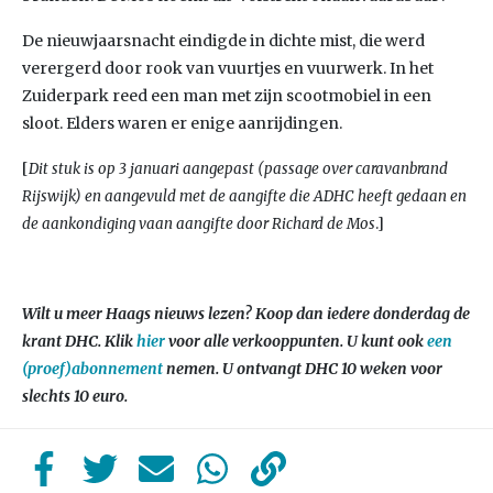
De nieuwjaarsnacht eindigde in dichte mist, die werd
verergerd door rook van vuurtjes en vuurwerk. In het
Zuiderpark reed een man met zijn scootmobiel in een
sloot. Elders waren er enige aanrijdingen.
[
Dit stuk is op 3 januari aangepast (passage over caravanbrand
Rijswijk) en aangevuld met de aangifte die ADHC heeft gedaan en
de aankondiging vaan aangifte door Richard de Mos
.]
Wilt u meer Haags nieuws lezen? Koop dan iedere donderdag de
krant DHC. Klik
hier
voor alle verkooppunten. U kunt ook
een
(proef)abonnement
nemen. U ontvangt DHC 10 weken voor
slechts 10 euro.