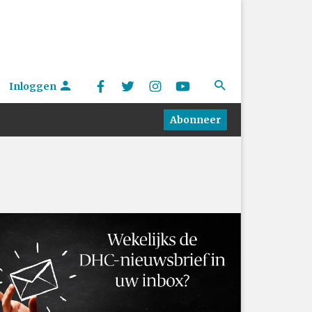
Inloggen
Abonneer