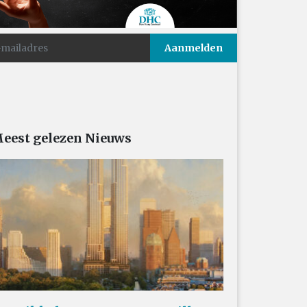
eest gelezen Nieuws