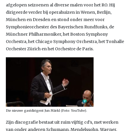
afgelopen seizoenen al diverse malen voor het RO. Hij
dirigeerde verder bij operahuizen in Wenen, Berlijn,
München en Dresden en stond onder meer voor
Symphonieorchester des Bayerischen Rundfunks, de
Münchner Philharmoniker, het Boston Symphony
Orchestra, het Chicago Symphony Orchestra, het Tonhalle
Orchester Zürich en het Orchestre de Paris.
Die nieuwe gastdirigent Jun Märkl (Foto: YouTube).
Zijn discografie bestaat uit ruim vijftig cd’s, met werken
van onder anderen Schumann, Mendelssohn, Wagner,