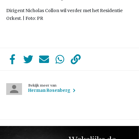
Dirigent Nicholas Collon wil verder met het Residentie
Orkest. | Foto: PR
Bekijk meer van
Herman Rosenberg