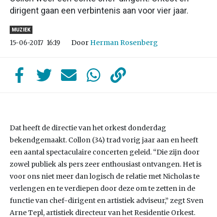
dirigent gaan een verbintenis aan voor vier jaar.
MUZIEK
Door
Herman Rosenberg
15-06-2017
16:19
Dat heeft de directie van het orkest donderdag
bekendgemaakt. Collon (34) trad vorig jaar aan en heeft
een aantal spectaculaire concerten geleid. “Die zijn door
zowel publiek als pers zeer enthousiast ontvangen. Het is
voor ons niet meer dan logisch de relatie met Nicholas te
verlengen en te verdiepen door deze om te zetten in de
functie van chef-dirigent en artistiek adviseur,” zegt Sven
Arne Tepl, artistiek directeur van het Residentie Orkest.