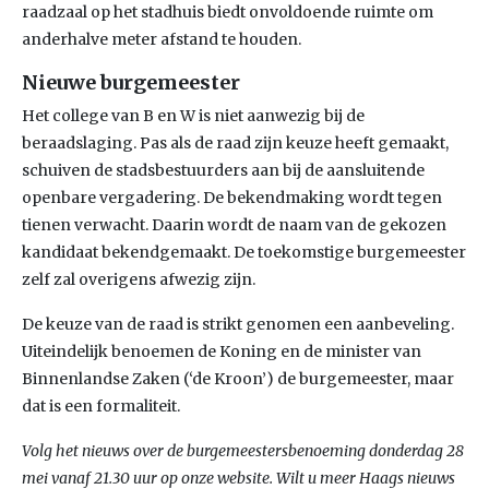
raadzaal op het stadhuis biedt onvoldoende ruimte om
anderhalve meter afstand te houden.
Nieuwe burgemeester
Het college van B en W is niet aanwezig bij de
beraadslaging. Pas als de raad zijn keuze heeft gemaakt,
schuiven de stadsbestuurders aan bij de aansluitende
openbare vergadering. De bekendmaking wordt tegen
tienen verwacht. Daarin wordt de naam van de gekozen
kandidaat bekendgemaakt. De toekomstige burgemeester
zelf zal overigens afwezig zijn.
De keuze van de raad is strikt genomen een aanbeveling.
Uiteindelijk benoemen de Koning en de minister van
Binnenlandse Zaken (‘de Kroon’) de burgemeester, maar
dat is een formaliteit.
Volg het nieuws over de burgemeestersbenoeming donderdag 28
mei vanaf 21.30 uur op onze website. Wilt u meer Haags nieuws