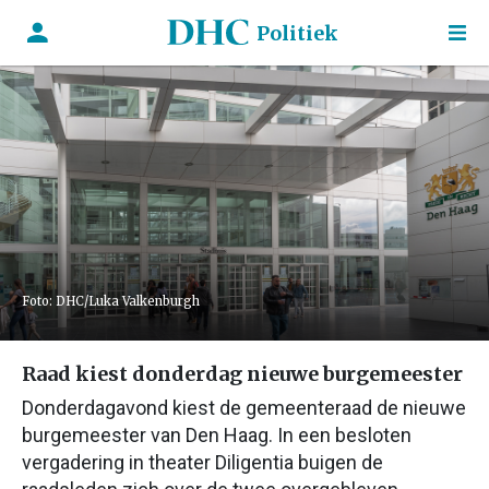
Politiek
Foto: DHC/Luka Valkenburgh
Raad kiest donderdag nieuwe burgemeester
Donderdagavond kiest de gemeenteraad de nieuwe
burgemeester van Den Haag. In een besloten
vergadering in theater Diligentia buigen de