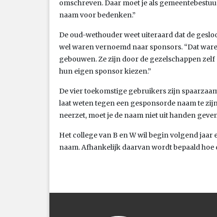
omschreven. Daar moet je als gemeentebestuu
naam voor bedenken.”
De oud-wethouder weet uiteraard dat de gesloo
wel waren vernoemd naar sponsors. “Dat ware
gebouwen. Ze zijn door de gezelschappen zelf 
hun eigen sponsor kiezen.”
De vier toekomstige gebruikers zijn spaarza
laat weten tegen een gesponsorde naam te zijn.
neerzet, moet je de naam niet uit handen geven
Het college van B en W wil begin volgend jaar
naam. Afhankelijk daarvan wordt bepaald hoe 