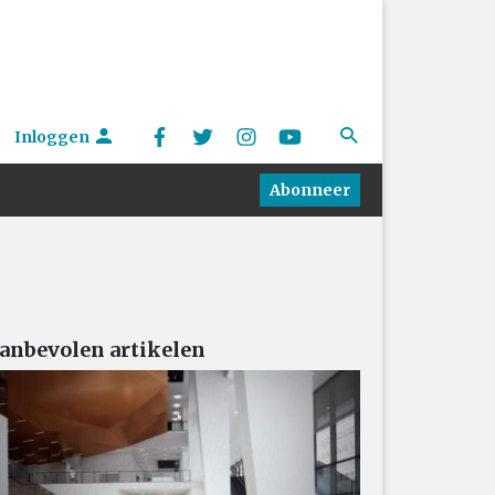
Inloggen
Abonneer
anbevolen artikelen