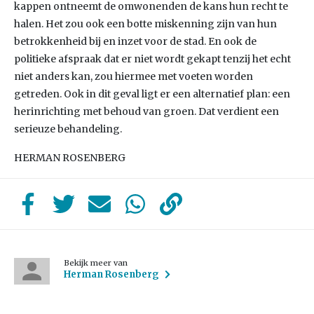
kappen ontneemt de omwonenden de kans hun recht te
halen. Het zou ook een botte miskenning zijn van hun
betrokkenheid bij en inzet voor de stad. En ook de
politieke afspraak dat er niet wordt gekapt tenzij het echt
niet anders kan, zou hiermee met voeten worden
getreden. Ook in dit geval ligt er een alternatief plan: een
herinrichting met behoud van groen. Dat verdient een
serieuze behandeling.
HERMAN ROSENBERG
Bekijk meer van
Herman Rosenberg