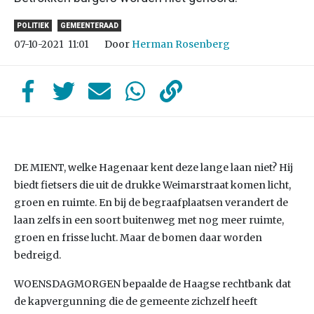
POLITIEK
GEMEENTERAAD
Door
Herman Rosenberg
07-10-2021
11:01
DE MIENT, welke Hagenaar kent deze lange laan niet? Hij
biedt fietsers die uit de drukke Weimarstraat komen licht,
groen en ruimte. En bij de begraafplaatsen verandert de
laan zelfs in een soort buitenweg met nog meer ruimte,
groen en frisse lucht. Maar de bomen daar worden
bedreigd.
WOENSDAGMORGEN bepaalde de Haagse rechtbank dat
de kapvergunning die de gemeente zichzelf heeft