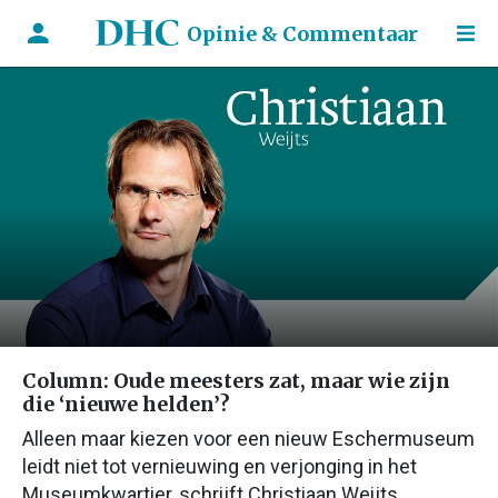
Opinie & Commentaar
Column: Oude meesters zat, maar wie zijn
die ‘nieuwe helden’?
Alleen maar kiezen voor een nieuw Eschermuseum
leidt niet tot vernieuwing en verjonging in het
Museumkwartier, schrijft Christiaan Weijts.