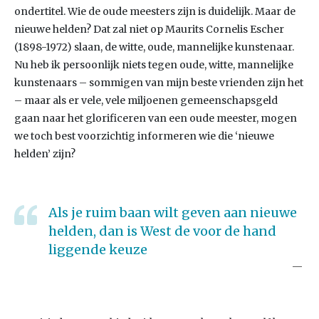
ondertitel. Wie de oude meesters zijn is duidelijk. Maar de
nieuwe helden? Dat zal niet op Maurits Cornelis Escher
(1898-1972) slaan, de witte, oude, mannelijke kunstenaar.
Nu heb ik persoonlijk niets tegen oude, witte, mannelijke
kunstenaars – sommigen van mijn beste vrienden zijn het
– maar als er vele, vele miljoenen gemeenschapsgeld
gaan naar het glorificeren van een oude meester, mogen
we toch best voorzichtig informeren wie die ‘nieuwe
helden’ zijn?
Als je ruim baan wilt geven aan nieuwe
helden, dan is West de voor de hand
liggende keuze