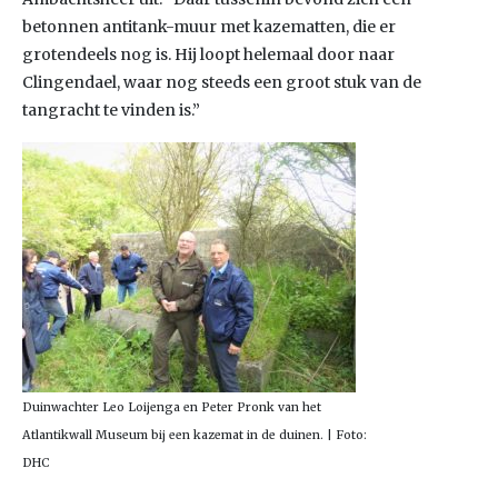
betonnen antitank-muur met kazematten, die er
grotendeels nog is. Hij loopt helemaal door naar
Clingendael, waar nog steeds een groot stuk van de
tangracht te vinden is.”
Duinwachter Leo Loijenga en Peter Pronk van het
Atlantikwall Museum bij een kazemat in de duinen. | Foto:
DHC