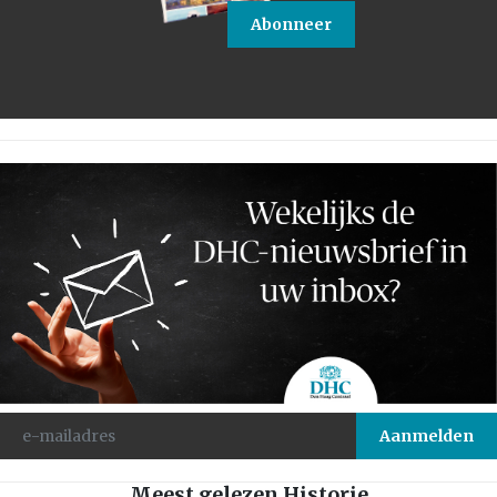
Abonneer
Meest gelezen Historie