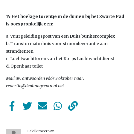
15 Het hoekige torentje in de duinen bij het Zwarte Pad
is oorspronkelijk een:
a. Vuurgeleidingspost van een Duits bunkercomplex
b. Transformatorhuis voor stroomleverantie aan
strandtenten
c. Luchtwachttoren van het Korps Luchtwachtdienst
d. Openbaar toilet
Mail uw antwoorden vóór 3 oktober naar:
redactie@denhaagcentraal.net
Bekijk meer van