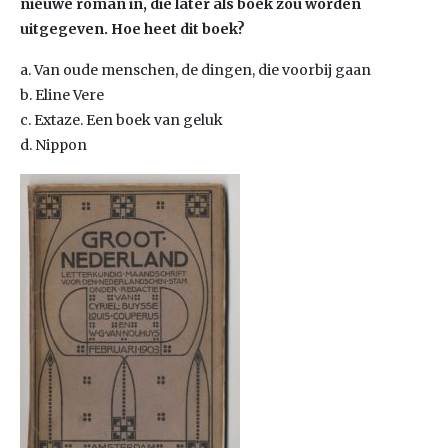
nieuwe roman in, die later als boek zou worden
uitgegeven. Hoe heet dit boek?
a. Van oude menschen, de dingen, die voorbij gaan
b. Eline Vere
c. Extaze. Een boek van geluk
d. Nippon