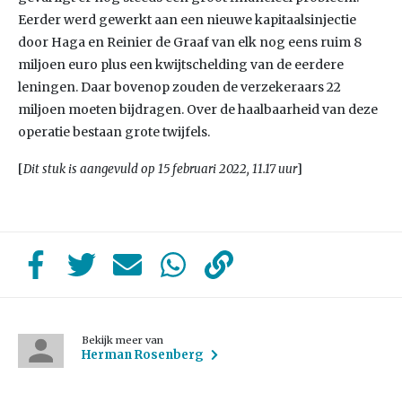
Eerder werd gewerkt aan een nieuwe kapitaalsinjectie
door Haga en Reinier de Graaf van elk nog eens ruim 8
miljoen euro plus een kwijtschelding van de eerdere
leningen. Daar bovenop zouden de verzekeraars 22
miljoen moeten bijdragen. Over de haalbaarheid van deze
operatie bestaan grote twijfels.
[
]
Dit stuk is aangevuld op 15 februari 2022, 11.17 uur
Bekijk meer van
Herman Rosenberg