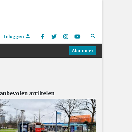
Inloggen
Abonneer
anbevolen artikelen