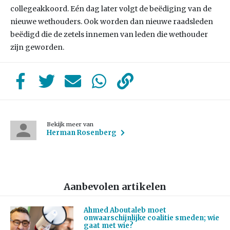
collegeakkoord. Eén dag later volgt de beëdiging van de
nieuwe wethouders. Ook worden dan nieuwe raadsleden
beëdigd die de zetels innemen van leden die wethouder
zijn geworden.
Bekijk meer van
Herman Rosenberg
Aanbevolen artikelen
Ahmed Aboutaleb moet
onwaarschijnlijke coalitie smeden; wie
gaat met wie?