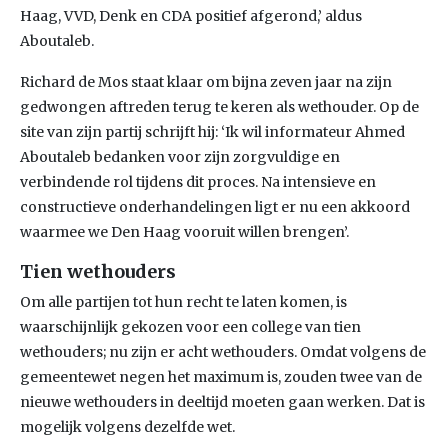
Haag, VVD, Denk en CDA positief afgerond,’ aldus
Aboutaleb.
Richard de Mos staat klaar om bijna zeven jaar na zijn
gedwongen aftreden terug te keren als wethouder. Op de
site van zijn partij schrijft hij: ‘Ik wil informateur Ahmed
Aboutaleb bedanken voor zijn zorgvuldige en
verbindende rol tijdens dit proces. Na intensieve en
constructieve onderhandelingen ligt er nu een akkoord
waarmee we Den Haag vooruit willen brengen’.
Tien wethouders
Om alle partijen tot hun recht te laten komen, is
waarschijnlijk gekozen voor een college van tien
wethouders; nu zijn er acht wethouders. Omdat volgens de
gemeentewet negen het maximum is, zouden twee van de
nieuwe wethouders in deeltijd moeten gaan werken. Dat is
mogelijk volgens dezelfde wet.