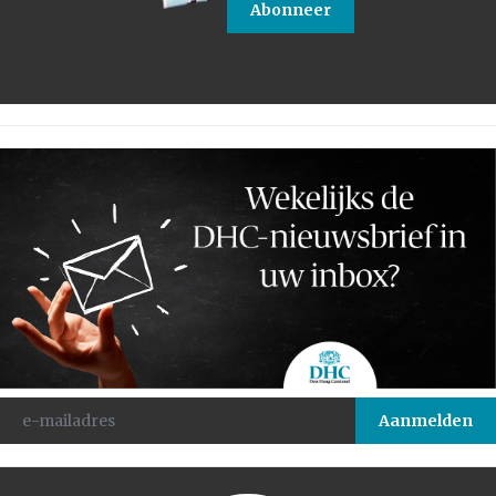
Abonneer