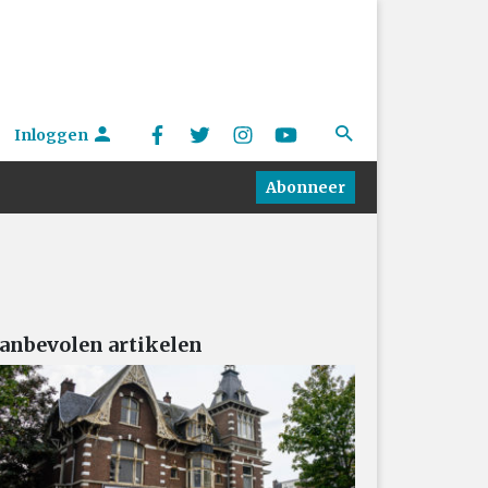
Inloggen
Abonneer
anbevolen artikelen