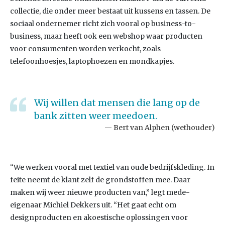
collectie, die onder meer bestaat uit kussens en tassen. De
sociaal ondernemer richt zich vooral op business-to-
business, maar heeft ook een webshop waar producten
voor consumenten worden verkocht, zoals
telefoonhoesjes, laptophoezen en mondkapjes.
Wij willen dat mensen die lang op de
bank zitten weer meedoen.
Bert van Alphen (wethouder)
“We werken vooral met textiel van oude bedrijfskleding. In
feite neemt de klant zelf de grondstoffen mee. Daar
maken wij weer nieuwe producten van,” legt mede-
eigenaar Michiel Dekkers uit. “Het gaat echt om
designproducten en akoestische oplossingen voor