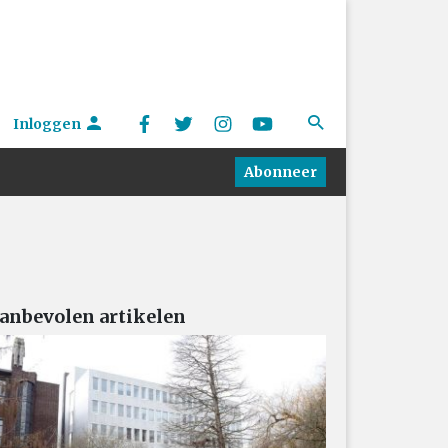
Inloggen
Abonneer
anbevolen artikelen