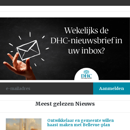
Meest gelezen Nieuws
Ontwikkelaar en gemeente willen
haast maken met Bellevue-plan