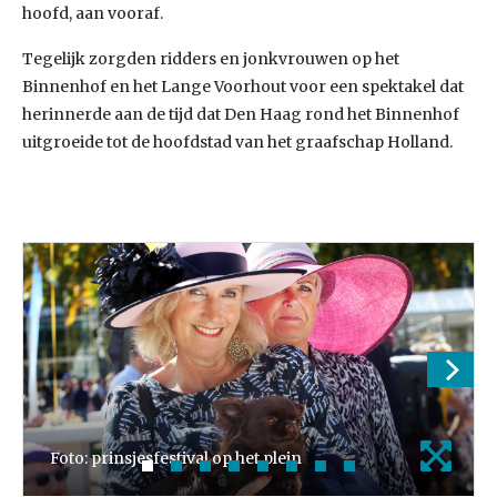
hoofd, aan vooraf.
Tegelijk zorgden ridders en jonkvrouwen op het
Binnenhof en het Lange Voorhout voor een spektakel dat
herinnerde aan de tijd dat Den Haag rond het Binnenhof
uitgroeide tot de hoofdstad van het graafschap Holland.
Foto: prinsjesfestival op het plein