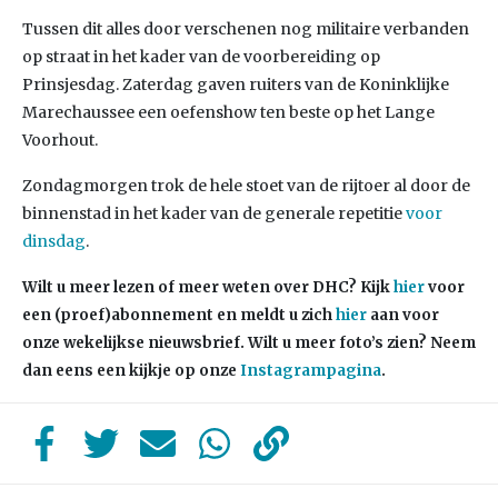
Tussen dit alles door verschenen nog militaire verbanden
op straat in het kader van de voorbereiding op
Prinsjesdag. Zaterdag gaven ruiters van de Koninklijke
Marechaussee een oefenshow ten beste op het Lange
Voorhout.
Zondagmorgen trok de hele stoet van de rijtoer al door de
binnenstad in het kader van de generale repetitie
voor
dinsdag
.
Wilt u meer lezen of meer weten over DHC? Kijk
hier
voor
een (proef)abonnement en meldt u zich
hier
aan voor
onze wekelijkse nieuwsbrief. Wilt u meer foto’s zien? Neem
dan eens een kijkje op onze
Instagrampagina
.