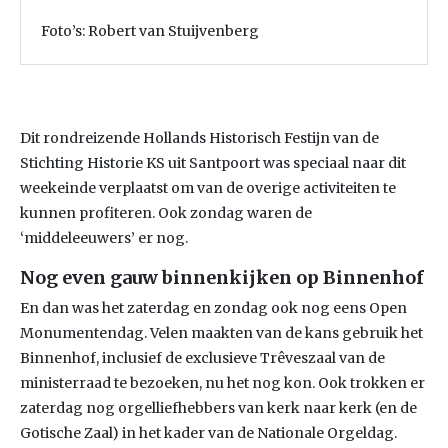
Foto’s: Robert van Stuijvenberg
Dit rondreizende Hollands Historisch Festijn van de
Stichting Historie KS uit Santpoort was speciaal naar dit
weekeinde verplaatst om van de overige activiteiten te
kunnen profiteren. Ook zondag waren de
‘middeleeuwers’ er nog.
Nog even gauw binnenkijken op Binnenhof
En dan was het zaterdag en zondag ook nog eens Open
Monumentendag. Velen maakten van de kans gebruik het
Binnenhof, inclusief de exclusieve Trêveszaal van de
ministerraad te bezoeken, nu het nog kon. Ook trokken er
zaterdag nog orgelliefhebbers van kerk naar kerk (en de
Gotische Zaal) in het kader van de Nationale Orgeldag.