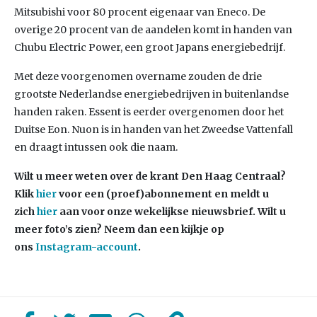
Mitsubishi voor 80 procent eigenaar van Eneco. De
overige 20 procent van de aandelen komt in handen van
Chubu Electric Power, een groot Japans energiebedrijf.
Met deze voorgenomen overname zouden de drie
grootste Nederlandse energiebedrijven in buitenlandse
handen raken. Essent is eerder overgenomen door het
Duitse Eon. Nuon is in handen van het Zweedse Vattenfall
en draagt intussen ook die naam.
Wilt u meer weten over de krant Den Haag Centraal?
Klik
hier
voor een (proef)abonnement en meldt u
zich
hier
aan voor onze wekelijkse nieuwsbrief. Wilt u
meer foto’s zien? Neem dan een kijkje op
ons
Instagram-account
.