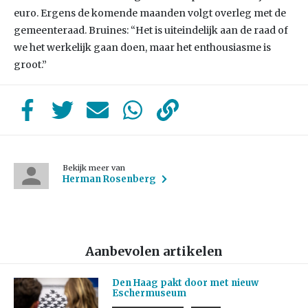
euro. Ergens de komende maanden volgt overleg met de
gemeenteraad. Bruines: “Het is uiteindelijk aan de raad of
we het werkelijk gaan doen, maar het enthousiasme is
groot.”
Bekijk meer van
Herman Rosenberg
Aanbevolen artikelen
Den Haag pakt door met nieuw
Eschermuseum