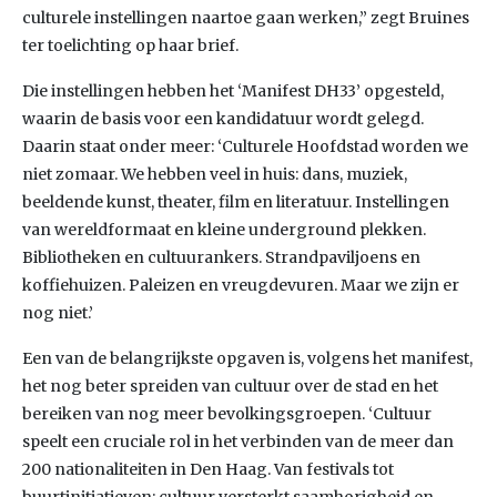
culturele instellingen naartoe gaan werken,” zegt Bruines
ter toelichting op haar brief.
Die instellingen hebben het ‘Manifest DH33’ opgesteld,
waarin de basis voor een kandidatuur wordt gelegd.
Daarin staat onder meer: ‘Culturele Hoofdstad worden we
niet zomaar. We hebben veel in huis: dans, muziek,
beeldende kunst, theater, film en literatuur. Instellingen
van wereldformaat en kleine underground plekken.
Bibliotheken en cultuurankers. Strandpaviljoens en
koffiehuizen. Paleizen en vreugdevuren. Maar we zijn er
nog niet.’
Een van de belangrijkste opgaven is, volgens het manifest,
het nog beter spreiden van cultuur over de stad en het
bereiken van nog meer bevolkingsgroepen. ‘Cultuur
speelt een cruciale rol in het verbinden van de meer dan
200 nationaliteiten in Den Haag. Van festivals tot