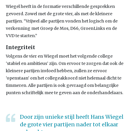
Wiegel heeft in de formatie verschillende gesprekken
gevoerd. Zowel met de grote vier, als met de kleinere
partijen. “Vrijwel alle partijen vonden het logisch om de
verkenning met Groep de Mos, D66, GroenLinks en de
VVD te starten.”
Integriteit
Volgens de vier en Wiegel moet het volgende college
‘stabiel en ambitieus’ zijn. Om ervoor te zorgen dat ook de
kleinere partijen invloed hebben, zullen ze ervoor
‘openstaan’ om het collegeakkoord niet helemaal dicht te
timmeren. Alle partijen is ook gevraagd om belangrijke
punten schriftelijk mee te geven aan de onderhandelaars.
Door zijn unieke stijl heeft Hans Wiegel
de grote vier partijen nader tot elkaar