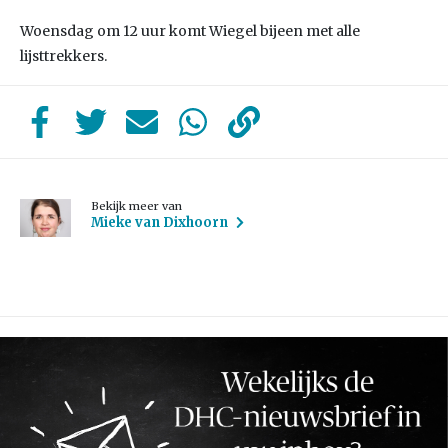
Woensdag om 12 uur komt Wiegel bijeen met alle
lijsttrekkers.
Bekijk meer van
Mieke van Dixhoorn