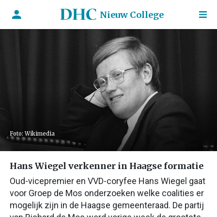
Nieuw College
Foto: Wikimedia
Hans Wiegel verkenner in Haagse formatie
Oud-vicepremier en VVD-coryfee Hans Wiegel gaat
voor Groep de Mos onderzoeken welke coalities er
mogelijk zijn in de Haagse gemeenteraad. De partij