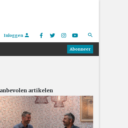
Inloggen
Abonneer
anbevolen artikelen