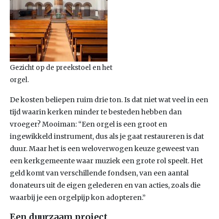
Gezicht op de preekstoel en het
orgel.
De kosten beliepen ruim drie ton. Is dat niet wat veel in een
tijd waarin kerken minder te besteden hebben dan
vroeger? Mooiman: “Een orgel is een groot en
ingewikkeld instrument, dus als je gaat restaureren is dat
duur. Maar het is een weloverwogen keuze geweest van
een kerkgemeente waar muziek een grote rol speelt. Het
geld komt van verschillende fondsen, van een aantal
donateurs uit de eigen gelederen en van acties, zoals die
waarbij je een orgelpijp kon adopteren.”
Een duurzaam project