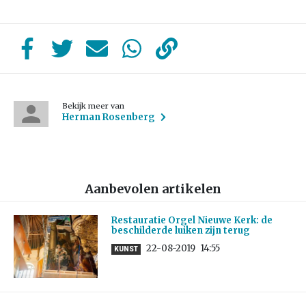
Bekijk meer van
Herman Rosenberg
Aanbevolen artikelen
Restauratie Orgel Nieuwe Kerk: de
beschilderde luiken zijn terug
22-08-2019
14:55
KUNST