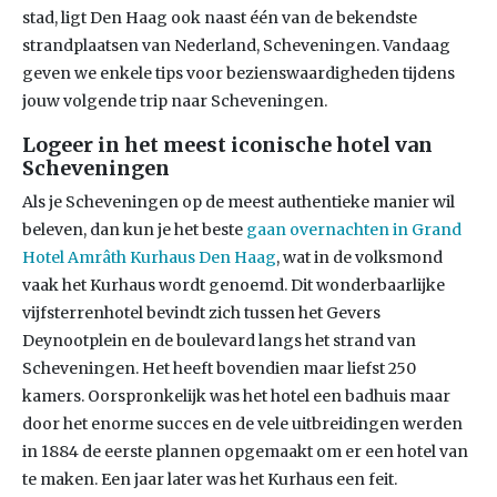
stad, ligt Den Haag ook naast één van de bekendste
strandplaatsen van Nederland, Scheveningen. Vandaag
geven we enkele tips voor bezienswaardigheden tijdens
jouw volgende trip naar Scheveningen.
Logeer in het meest iconische hotel van
Scheveningen
Als je Scheveningen op de meest authentieke manier wil
beleven, dan kun je het beste
gaan overnachten in Grand
Hotel Amrâth Kurhaus Den Haag
, wat in de volksmond
vaak het Kurhaus wordt genoemd. Dit wonderbaarlijke
vijfsterrenhotel bevindt zich tussen het Gevers
Deynootplein en de boulevard langs het strand van
Scheveningen. Het heeft bovendien maar liefst 250
kamers. Oorspronkelijk was het hotel een badhuis maar
door het enorme succes en de vele uitbreidingen werden
in 1884 de eerste plannen opgemaakt om er een hotel van
te maken. Een jaar later was het Kurhaus een feit.