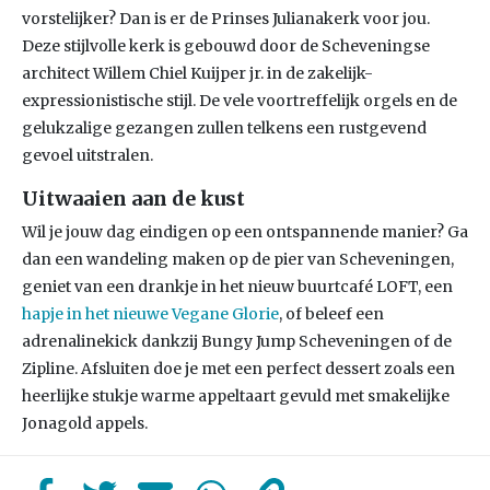
vorstelijker? Dan is er de Prinses Julianakerk voor jou.
Deze stijlvolle kerk is gebouwd door de Scheveningse
architect Willem Chiel Kuijper jr. in de zakelijk-
expressionistische stijl. De vele voortreffelijk orgels en de
gelukzalige gezangen zullen telkens een rustgevend
gevoel uitstralen.
Uitwaaien aan de kust
Wil je jouw dag eindigen op een ontspannende manier? Ga
dan een wandeling maken op de pier van Scheveningen,
geniet van een drankje in het nieuw buurtcafé LOFT, een
hapje in het nieuwe Vegane Glorie
, of beleef een
adrenalinekick dankzij Bungy Jump Scheveningen of de
Zipline. Afsluiten doe je met een perfect dessert zoals een
heerlijke stukje warme appeltaart gevuld met smakelijke
Jonagold appels.