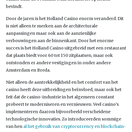
bevindt.
Door de jaren is het Holland Casino enorm veranderd. Dit
is niet alleen te merken aan de architecturale
aanpassingen maar ook aan de aanzienlijke
verbouwingen aan de binnenkant. Door het enorme
succes is het Holland Casino uitgebreid met een restaurant
dat plaats biedt voor 60 tot 150 zitplaatsen, maar ook
ontstonden er andere vestigingen in onder andere
Amsterdam en Breda.
Niet alleen de aantrekkelijkheid en het comfort van het
casino heeft deze uitbreidingen beïnvloed, maar ook het
feit dat de casino-industrie in het algemeen constant
probeert te moderniseren en vernieuwen. Veel casino’s
implementeren daarom bijvoorbeeld verscheidene
technologische innovaties. Zo introduceerden sommige
van hen
al het gebruik van cryptocurrency en blockchain-