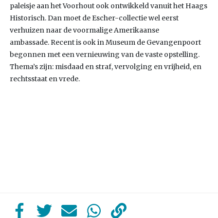
paleisje aan het Voorhout ook ontwikkeld vanuit het Haags
Historisch. Dan moet de Escher-collectie wel eerst
verhuizen naar de voormalige Amerikaanse
ambassade. Recent is ook in Museum de Gevangenpoort
begonnen met een vernieuwing van de vaste opstelling.
Thema’s zijn: misdaad en straf, vervolging en vrijheid, en
rechtsstaat en vrede.