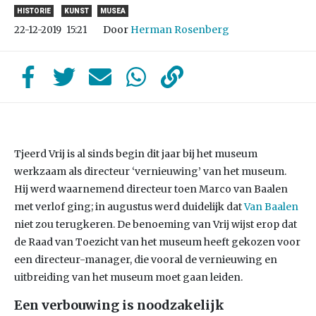
HISTORIE
KUNST
MUSEA
Door
Herman Rosenberg
22-12-2019
15:21
Tjeerd Vrij is al sinds begin dit jaar bij het museum
werkzaam als directeur ‘vernieuwing’ van het museum.
Hij werd waarnemend directeur toen Marco van Baalen
met verlof ging; in augustus werd duidelijk dat
Van Baalen
niet zou terugkeren. De benoeming van Vrij wijst erop dat
de Raad van Toezicht van het museum heeft gekozen voor
een directeur-manager, die vooral de vernieuwing en
uitbreiding van het museum moet gaan leiden.
Een verbouwing is noodzakelijk