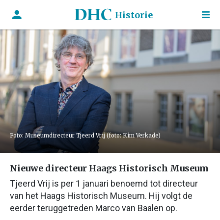
Historie
Foto: Museumdirecteur Tjeerd Vrij (foto: Kim Verkade)
Nieuwe directeur Haags Historisch Museum
Tjeerd Vrij is per 1 januari benoemd tot directeur
van het Haags Historisch Museum. Hij volgt de
eerder teruggetreden Marco van Baalen op.