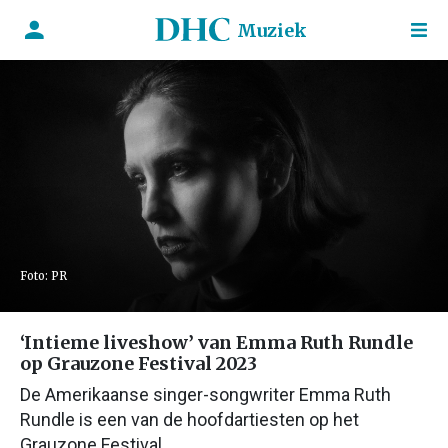
Muziek
Foto: PR
‘Intieme liveshow’ van Emma Ruth Rundle
op Grauzone Festival 2023
De Amerikaanse singer-songwriter Emma Ruth
Rundle is een van de hoofdartiesten op het
Grauzone Festival.