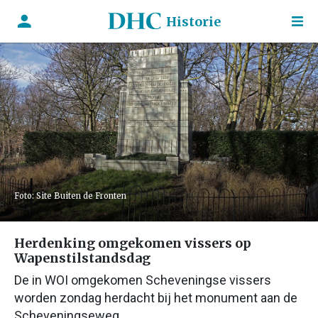
Historie
Foto: Site Buiten de Fronten
Herdenking omgekomen vissers op
Wapenstilstandsdag
De in WOI omgekomen Scheveningse vissers
worden zondag herdacht bij het monument aan de
Scheveningseweg.