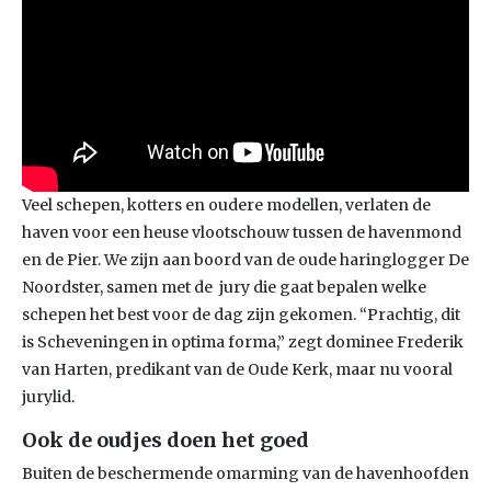
Veel schepen, kotters en oudere modellen, verlaten de
haven voor een heuse vlootschouw tussen de havenmond
en de Pier. We zijn aan boord van de oude haringlogger De
Noordster, samen met de jury die gaat bepalen welke
schepen het best voor de dag zijn gekomen. “Prachtig, dit
is Scheveningen in optima forma,” zegt dominee Frederik
van Harten, predikant van de Oude Kerk, maar nu vooral
jurylid.
Ook de oudjes doen het goed
Buiten de beschermende omarming van de havenhoofden