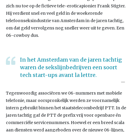
zich nu toe op de fictieve tele-eroticapionier Frank Stigter.
Hij verdient snel en veel geld in de woekerende
telefoonseksindustrie van Amsterdam in de jaren tachtig,
om dat geld vervolgens nog sneller weer uit te geven. Een
06-cowboy dus.
In het Amsterdam van de jaren tachtig
waren de sekslijnbedrijven een soort
tech start-ups avant la lettre.
Tegenwoordig associëren we 06-nummers met mobiele
telefonie, maar oorspronkelijk werden ze voornamelijk
intern gebruikt binnen het staatstelecombedrijf PTT. In de
jaren tachtig gaf de PTT de prefix vrij voor openbare én
commerciële servicenummers. Hoewel er een breed scala
aan diensten werd aangeboden over de nieuwe 06-lijnen,