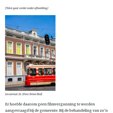
[Tekst gaat verder onder afbeelding.]
Javastraat 26. (Foto: Brian Mul)
Er hoefde daarom geen filmvergunning te worden
aangevraagd bij de gemeente. Bij de behandeling van zo’n