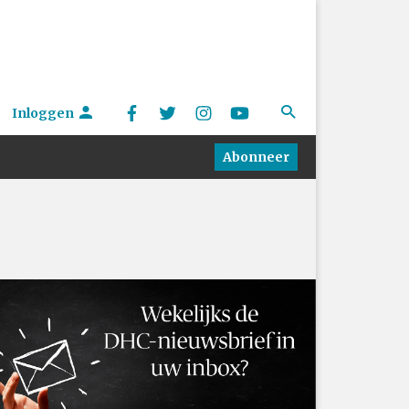
Inloggen
Abonneer