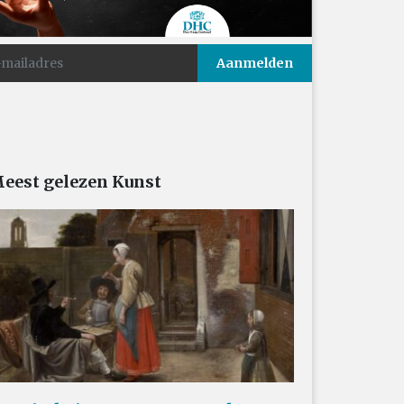
eest gelezen Kunst