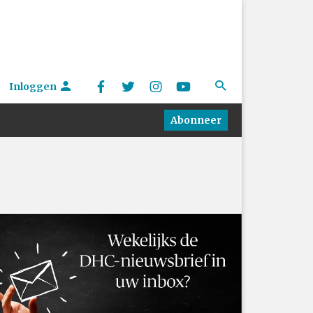
Inloggen
Abonneer