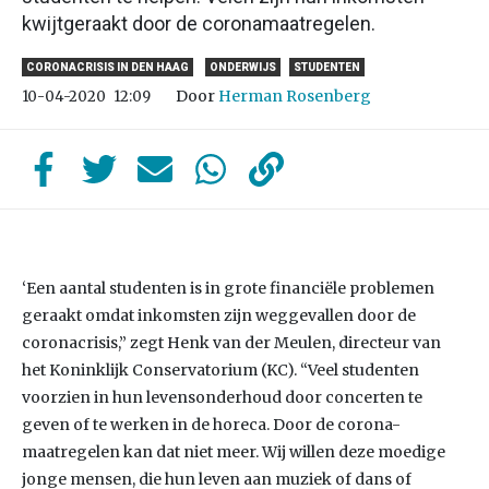
kwijtgeraakt door de coronamaatregelen.
CORONACRISIS IN DEN HAAG
ONDERWIJS
STUDENTEN
Door
Herman Rosenberg
10-04-2020
12:09
‘Een aantal studenten is in grote financiële problemen
geraakt omdat inkomsten zijn weggevallen door de
coronacrisis,” zegt Henk van der Meulen, directeur van
het Koninklijk Conservatorium (KC). “Veel studenten
voorzien in hun levensonderhoud door concerten te
geven of te werken in de horeca. Door de corona-
maatregelen kan dat niet meer. Wij willen deze moedige
jonge mensen, die hun leven aan muziek of dans of