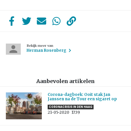
Bekijk meer van
Herman Rosenberg
Aanbevolen artikelen
Corona-dagboek: Ooit stak Jan
Janssen na de Tour een sigaret op
CORONACRISIS IN DEN HAAG
21-05-2020
17:39