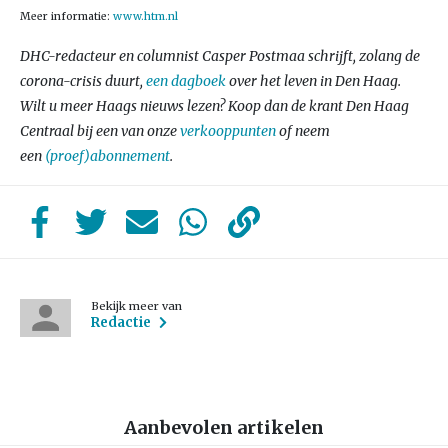
Meer informatie:
www.htm.nl
DHC-redacteur en columnist Casper Postmaa schrijft, zolang de
corona-crisis duurt,
een dagboek
over het leven in Den Haag.
Wilt u meer Haags nieuws lezen? Koop dan de krant Den Haag
Centraal bij een van onze
verkooppunten
of neem
een
(proef)abonnement
.
Bekijk meer van
Redactie
Aanbevolen artikelen