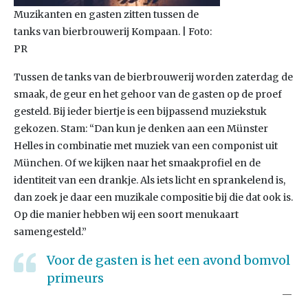
Muzikanten en gasten zitten tussen de
tanks van bierbrouwerij Kompaan. | Foto:
PR
Tussen de tanks van de bierbrouwerij worden zaterdag de
smaak, de geur en het gehoor van de gasten op de proef
gesteld. Bij ieder biertje is een bijpassend muziekstuk
gekozen. Stam: “Dan kun je denken aan een Münster
Helles in combinatie met muziek van een componist uit
München. Of we kijken naar het smaakprofiel en de
identiteit van een drankje. Als iets licht en sprankelend is,
dan zoek je daar een muzikale compositie bij die dat ook is.
Op die manier hebben wij een soort menukaart
samengesteld.”
Voor de gasten is het een avond bomvol
primeurs