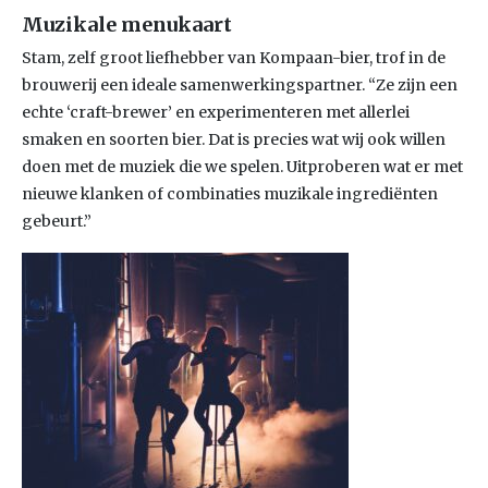
Muzikale menukaart
Stam, zelf groot liefhebber van Kompaan-bier, trof in de
brouwerij een ideale samenwerkingspartner. “Ze zijn een
echte ‘craft-brewer’ en experimenteren met allerlei
smaken en soorten bier. Dat is precies wat wij ook willen
doen met de muziek die we spelen. Uitproberen wat er met
nieuwe klanken of combinaties muzikale ingrediënten
gebeurt.”