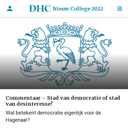
Nieuw College 2022
Commentaar – Stad van democratie of stad
van desinteresse?
Wat betekent democratie eigenlijk voor de
Hagenaar?