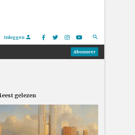
Inloggen
Abonneer
eest gelezen