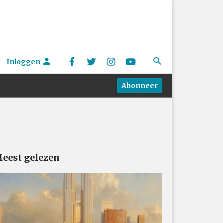
Inloggen
Abonneer
eest gelezen