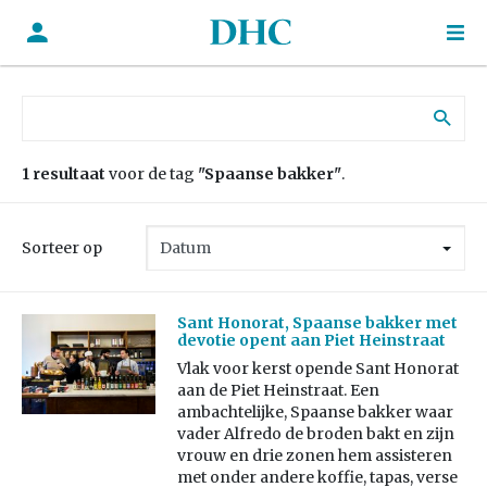
Zoek naar:
1 resultaat
voor de tag
"Spaanse bakker"
.
Sorteer op
Sant Honorat, Spaanse bakker met
devotie opent aan Piet Heinstraat
Vlak voor kerst opende Sant Honorat
aan de Piet Heinstraat. Een
ambachtelijke, Spaanse bakker waar
vader Alfredo de broden bakt en zijn
vrouw en drie zonen hem assisteren
met onder andere koffie, tapas, verse