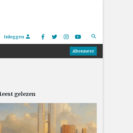
Inloggen
Abonneer
eest gelezen