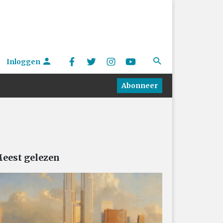
Inloggen
Abonneer
eest gelezen