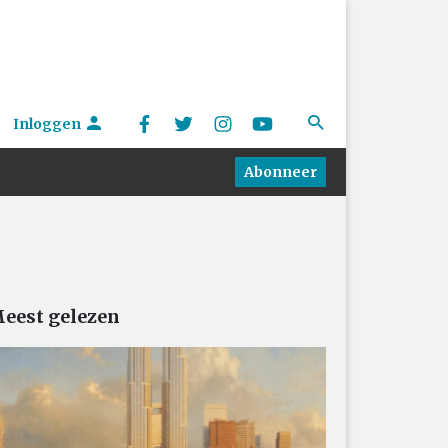
Inloggen
Abonneer
eest gelezen