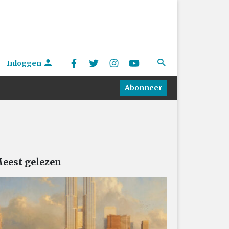
Inloggen
Abonneer
eest gelezen