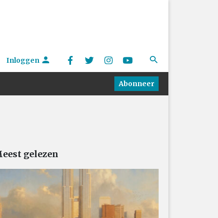
Inloggen
Abonneer
eest gelezen