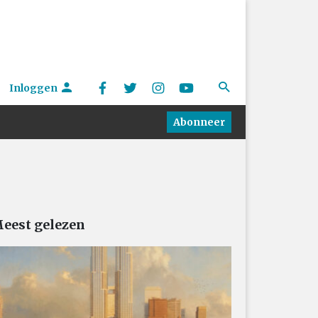
Inloggen
Abonneer
eest gelezen