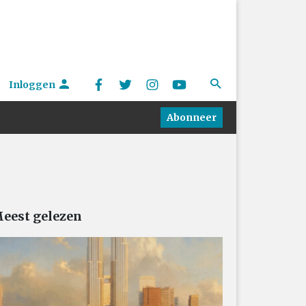
Inloggen
Abonneer
eest gelezen